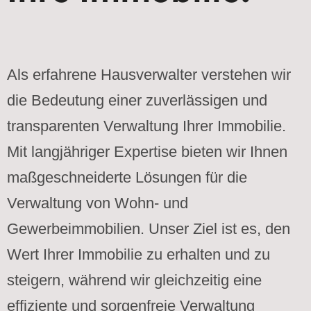
Als erfahrene Hausverwalter verstehen wir
die Bedeutung einer zuverlässigen und
transparenten Verwaltung Ihrer Immobilie.
Mit langjähriger Expertise bieten wir Ihnen
maßgeschneiderte Lösungen für die
Verwaltung von Wohn- und
Gewerbeimmobilien. Unser Ziel ist es, den
Wert Ihrer Immobilie zu erhalten und zu
steigern, während wir gleichzeitig eine
effiziente und sorgenfreie Verwaltung