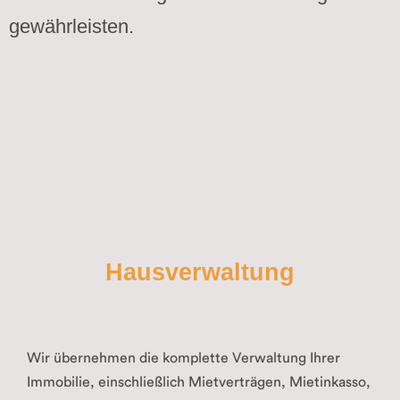
gewährleisten.
Hausverwaltung
Wir übernehmen die komplette Verwaltung Ihrer
Immobilie, einschließlich Mietverträgen, Mietinkasso,