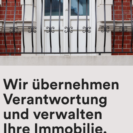
Wir übernehmen
Verantwortung
und verwalten
Ihre Immobilie.