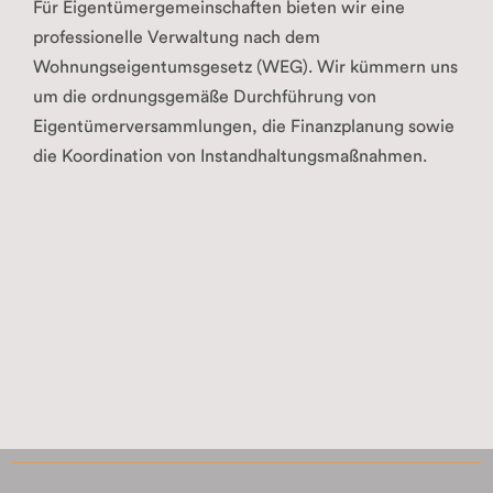
Für Eigentümergemeinschaften bieten wir eine
professionelle Verwaltung nach dem
Wohnungseigentumsgesetz (WEG). Wir kümmern uns
um die ordnungsgemäße Durchführung von
Eigentümerversammlungen, die Finanzplanung sowie
die Koordination von Instandhaltungsmaßnahmen.