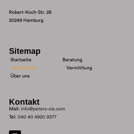
Robert-Koch-Str. 28
20249 Hamburg
Sitemap
Startseite
Beratung
Verwaltung
Vermittlung
Über uns
Kontakt
Mail:
info@peters-cie.com
Tel:
040 40 4920 9377