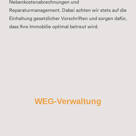
Nebenkostenabrechnungen und
Reparaturmanagement. Dabei achten wir stets auf die
Einhaltung gesetzlicher Vorschriften und sorgen dafür,
dass Ihre Immobilie optimal betreut wird.
WEG-Verwaltung