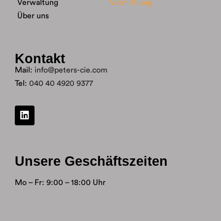
Verwaltung
Vermittlung
Über uns
Kontakt
Mail:
info@peters-cie.com
Tel:
040 40 4920 9377
Unsere Geschäftszeiten
Mo – Fr: 9:00 – 18:00 Uhr