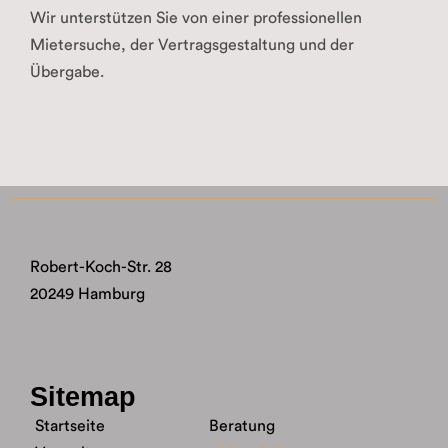
Wir unterstützen Sie von einer professionellen
Mietersuche, der Vertragsgestaltung und der
Übergabe.
Robert-Koch-Str. 28
20249 Hamburg
Sitemap
Startseite
Beratung