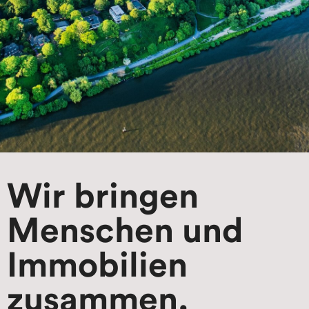
Wir bringen
Menschen und
Immobilien
zusammen.