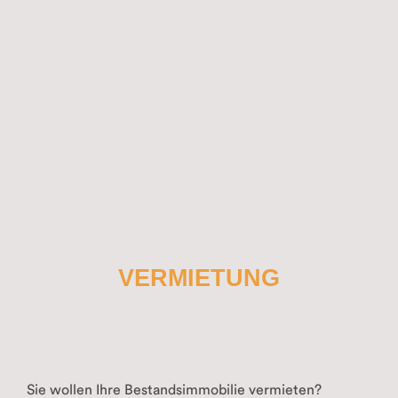
VERMIETUNG
Sie wollen Ihre Bestandsimmobilie vermieten?