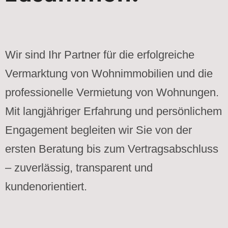
Wir sind Ihr Partner für die erfolgreiche
Vermarktung von Wohnimmobilien und die
professionelle Vermietung von Wohnungen.
Mit langjähriger Erfahrung und persönlichem
Engagement begleiten wir Sie von der
ersten Beratung bis zum Vertragsabschluss
– zuverlässig, transparent und
kundenorientiert.