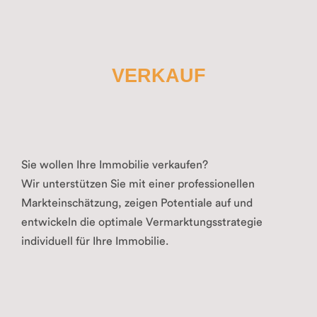
VERKAUF
Sie wollen Ihre Immobilie verkaufen?
Wir unterstützen Sie mit einer professionellen
Markteinschätzung, zeigen Potentiale auf und
entwickeln die optimale Vermarktungsstrategie
individuell für Ihre Immobilie.