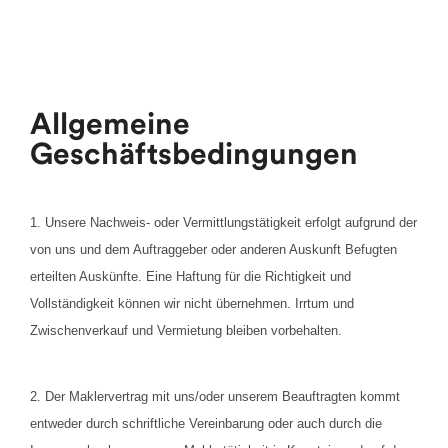
Allgemeine
Geschäftsbedingungen
1. Unsere Nachweis- oder
Vermittlungstätigkeit
erfolgt aufgrund der
von uns und dem Auftraggeber oder anderen Auskunft Befugten
erteilten Auskünfte. Eine Haftung für die Richtigkeit und
Vollständigkeit können wir nicht übernehmen. Irrtum und
Zwischenverkauf und Vermietung bleiben vorbehalten.
2. Der Maklervertrag mit uns/oder unserem Beauftragten kommt
entweder durch schriftliche Vereinbarung oder auch durch die