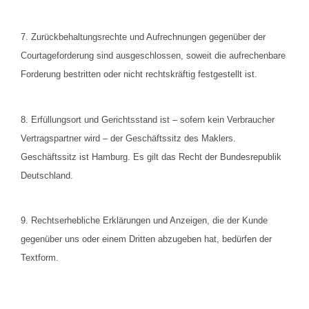
7. Zurückbehaltungsrechte und Aufrechnungen gegenüber der
Courtageforderung sind ausgeschlossen, soweit die aufrechenbare
Forderung bestritten oder nicht rechtskräftig festgestellt ist.
8. Erfüllungsort und Gerichtsstand ist – sofern kein Verbraucher
Vertragspartner wird – der Geschäftssitz des Maklers.
Geschäftssitz ist Hamburg. Es gilt das Recht der Bundesrepublik
Deutschland.
9. Rechtserhebliche Erklärungen und Anzeigen, die der Kunde
gegenüber uns oder einem Dritten abzugeben hat, bedürfen der
Textform.